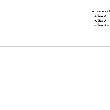
) - ۸ مقاله
- ۸ مقاله
- ۸ مقاله
- ۸ مقاله