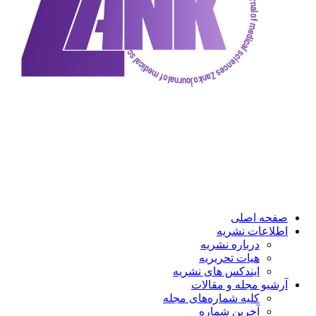
صفحه اصلی
اطلاعات نشریه
درباره نشریه
هیات تحریریه
ایندکس های نشریه
آرشیو مجله و مقالات
کلیه شماره‌های مجله
آخرین شماره