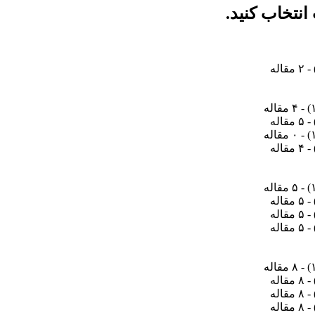
انتخاب کنید.
- ۲ مقاله
) - ۴ مقاله
- ۵ مقاله
) - ۰ مقاله
- ۴ مقاله
) - ۵ مقاله
- ۵ مقاله
- ۵ مقاله
- ۵ مقاله
) - ۸ مقاله
- ۸ مقاله
- ۸ مقاله
- ۸ مقاله