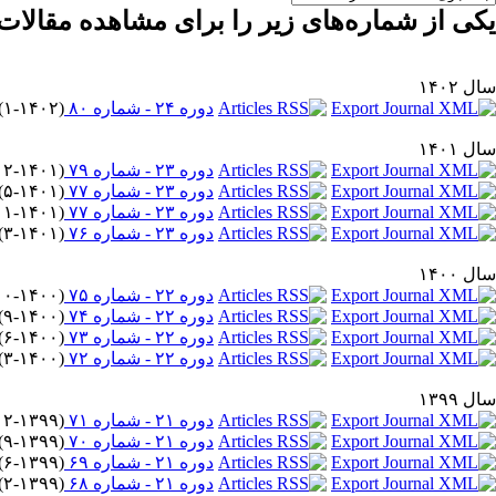
یکی از شماره‌های زیر را برای مشاهده مقالات 
سال ۱۴۰۲
دوره ۲۴ - شماره ۸۰
(
۱-۱۴۰۲
) 
سال ۱۴۰۱
دوره ۲۳ - شماره ۷۹
(
۱۲-۱۴۰۱
دوره ۲۳ - شماره ۷۷
(
۵-۱۴۰۱
) 
دوره ۲۳ - شماره ۷۷
(
۱۱-۱۴۰۱
دوره ۲۳ - شماره ۷۶
(
۳-۱۴۰۱
) 
سال ۱۴۰۰
دوره ۲۲ - شماره ۷۵
(
۱۰-۱۴۰۰
دوره ۲۲ - شماره ۷۴
(
۹-۱۴۰۰
) 
دوره ۲۲ - شماره ۷۳
(
۶-۱۴۰۰
) 
دوره ۲۲ - شماره ۷۲
(
۳-۱۴۰۰
) 
سال ۱۳۹۹
دوره ۲۱ - شماره ۷۱
(
۱۲-۱۳۹۹
دوره ۲۱ - شماره ۷۰
(
۹-۱۳۹۹
) 
دوره ۲۱ - شماره ۶۹
(
۶-۱۳۹۹
) 
دوره ۲۱ - شماره ۶۸
(
۲-۱۳۹۹
) 