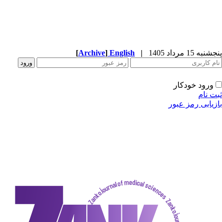
پنجشنبه 15 مرداد 1405
|
English
]
Archive
[
ورود خودکار
ثبت نام
بازیابی رمز عبور