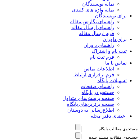
نمایه نویسندگان
نمایه واژه های کلیدی
برای نویسندگان
راهنمای نگارش مقاله
راهنمای ارسال مقاله
فرم ارسال مقاله
برای داوران
راهنمای داوران
ثبت نام و اشتراک
فرم ثبت نام
تماس با ما
اطلاعات تماس
فرم برقراری ارتباط
تسهیلات پایگاه
راهنمای صفحات
جستجو در پایگاه
صفحه پرسش‌های متداول
صفحه برترین‌های پایگاه
اطلاع‌رسانی به دوستان
اعضای دفتر مجله