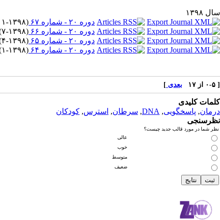
سال ۱۳۹۸
دوره ۲۰ - شماره ۶۷
(
۱۱-۱۳۹۸
دوره ۲۰ - شماره ۶۶
(
۷-۱۳۹۸
) 
دوره ۲۰ - شماره ۶۵
(
۴-۱۳۹۸
) 
دوره ۲۰ - شماره ۶۴
(
۱-۱۳۹۸
) 
[ ۰-۵ از ۱۷
بعدی
]
کلمات کلیدی
درمان
,
پاسخگویی
,
DNA
,
سرطان
,
استرس
,
کودکان
نظرسنجی
نظر شما در مورد قالب جدید چیست؟
عالی
خوب
متوسط
ضعیف