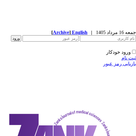
جمعه 16 مرداد 1405
|
English
]
Archive
[
ورود خودکار
ثبت نام
بازیابی رمز عبور