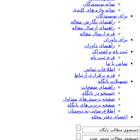
نمایه نویسندگان
نمایه واژه های کلیدی
برای نویسندگان
راهنمای نگارش مقاله
راهنمای ارسال مقاله
فرم ارسال مقاله
برای داوران
راهنمای داوران
ثبت نام و اشتراک
فرم ثبت نام
تماس با ما
اطلاعات تماس
فرم برقراری ارتباط
تسهیلات پایگاه
راهنمای صفحات
جستجو در پایگاه
صفحه پرسش‌های متداول
صفحه برترین‌های پایگاه
اطلاع‌رسانی به دوستان
اعضای دفتر مجله