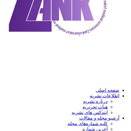
صفحه اصلی
اطلاعات نشریه
درباره نشریه
هیات تحریریه
ایندکس های نشریه
آرشیو مجله و مقالات
کلیه شماره‌های مجله
آخرین شماره