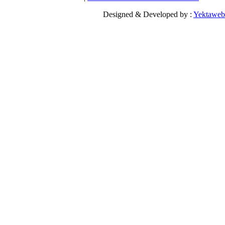
Designed & Developed by 