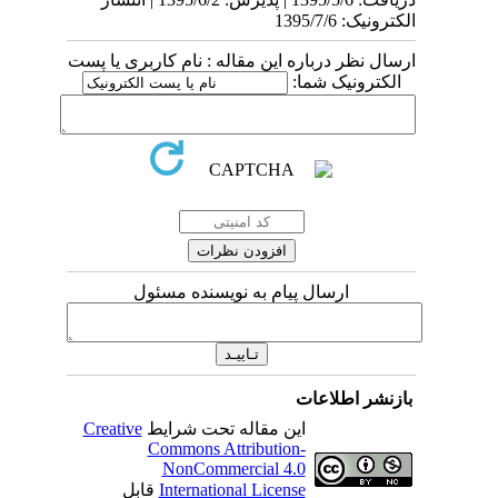
الکترونیک: 1395/7/6
ارسال نظر درباره این مقاله : نام کاربری یا پست
الکترونیک شما:
ارسال پیام به نویسنده مسئول
بازنشر اطلاعات
این مقاله تحت شرایط
Creative
Commons Attribution-
NonCommercial 4.0
International License
قابل