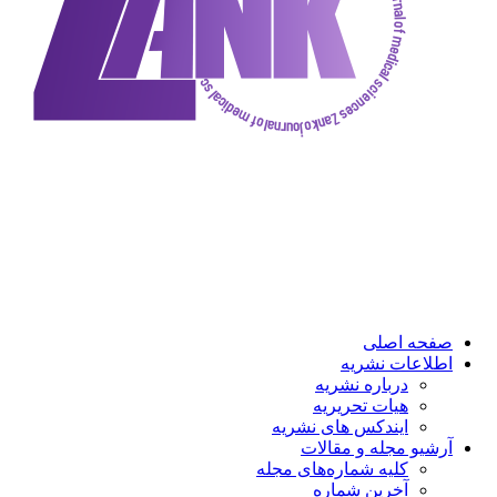
صفحه اصلی
اطلاعات نشریه
درباره نشریه
هیات تحریریه
ایندکس های نشریه
آرشیو مجله و مقالات
کلیه شماره‌های مجله
آخرین شماره