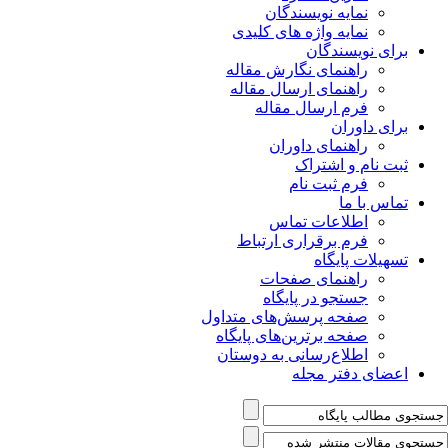
نمایه نویسندگان
نمایه واژه های کلیدی
برای نویسندگان
راهنمای نگارش مقاله
راهنمای ارسال مقاله
فرم ارسال مقاله
برای داوران
راهنمای داوران
ثبت نام و اشتراک
فرم ثبت نام
تماس با ما
اطلاعات تماس
فرم برقراری ارتباط
تسهیلات پایگاه
راهنمای صفحات
جستجو در پایگاه
صفحه پرسش‌های متداول
صفحه برترین‌های پایگاه
اطلاع‌رسانی به دوستان
اعضای دفتر مجله