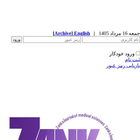
جمعه 16 مرداد 1405
|
English
]
Archive
[
ورود خودکار
ثبت نام
بازیابی رمز عبور