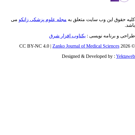
 این وب سایت متعلق به
مجله علوم پزشکی زانکو
می
رنامه نویسی :
یکتاوب افزار شرق
Zanko Journal of Medical Scienc
Designed & Developed by 