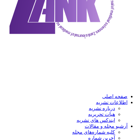
صفحه اصلی
اطلاعات نشریه
درباره نشریه
هیات تحریریه
ایندکس های نشریه
آرشیو مجله و مقالات
کلیه شماره‌های مجله
آخرین شماره