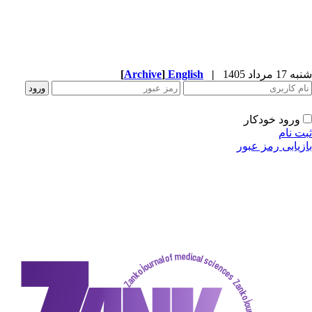
شنبه 17 مرداد 1405
|
English
]
Archive
[
ورود خودکار
ثبت نام
بازیابی رمز عبور