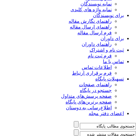
نمایه نویسندگان
نمایه واژه های کلیدی
برای نویسندگان
راهنمای نگارش مقاله
راهنمای ارسال مقاله
فرم ارسال مقاله
برای داوران
راهنمای داوران
ثبت نام و اشتراک
فرم ثبت نام
تماس با ما
اطلاعات تماس
فرم برقراری ارتباط
تسهیلات پایگاه
راهنمای صفحات
جستجو در پایگاه
صفحه پرسش‌های متداول
صفحه برترین‌های پایگاه
اطلاع‌رسانی به دوستان
اعضای دفتر مجله