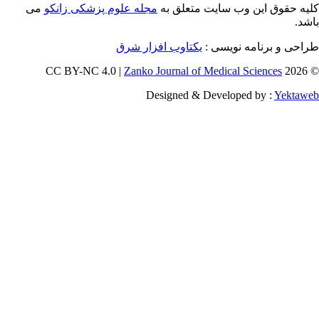
 این وب سایت متعلق به
مجله علوم پزشکی زانکو
می
رنامه نویسی :
یکتاوب افزار شرق
Zanko Journal of Medical Scienc
Designed & Developed by 