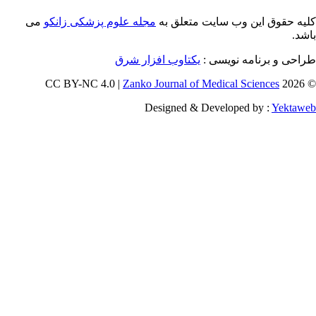
 این وب سایت متعلق به
مجله علوم پزشکی زانکو
می
رنامه نویسی :
یکتاوب افزار شرق
Zanko Journal of Medical Scienc
Designed & Developed by 