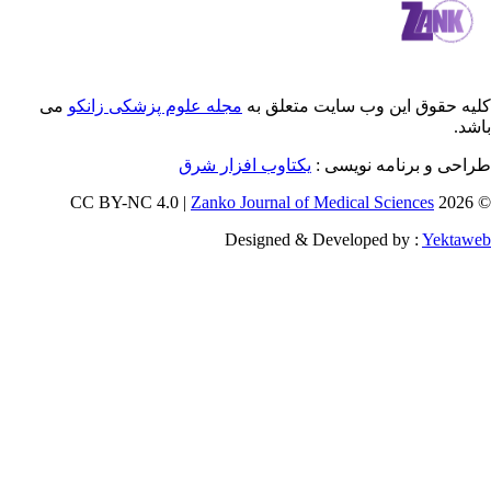
 این وب سایت متعلق به
مجله علوم پزشکی زانکو
می
رنامه نویسی :
یکتاوب افزار شرق
Zanko Journal of Medical Scienc
Designed & Developed by 