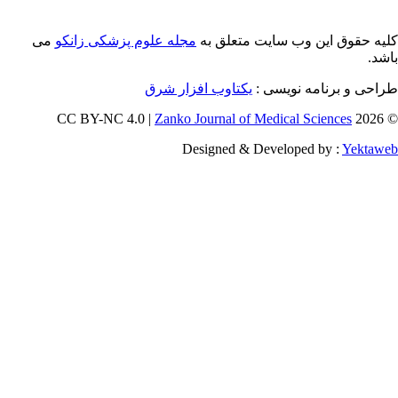
 این وب سایت متعلق به
مجله علوم پزشکی زانکو
می
رنامه نویسی :
یکتاوب افزار شرق
Zanko Journal of Medical Scienc
Designed & Developed by 