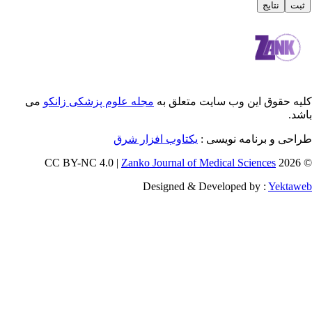
 این وب سایت متعلق به
مجله علوم پزشکی زانکو
می
رنامه نویسی :
یکتاوب افزار شرق
Zanko Journal of Medical Scienc
Designed & Developed by 