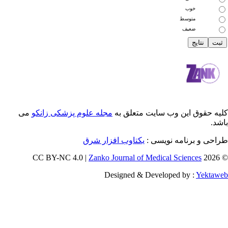
خوب
متوسط
ضعیف
 این وب سایت متعلق به
مجله علوم پزشکی زانکو
می
رنامه نویسی :
یکتاوب افزار شرق
Zanko Journal of Medical Scienc
Designed & Developed by 