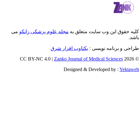
 این وب سایت متعلق به
مجله علوم پزشکی زانکو
می
رنامه نویسی :
یکتاوب افزار شرق
Zanko Journal of Medical Scienc
Designed & Developed by 