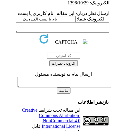
الکترونیک: 1396/10/29
ارسال نظر درباره این مقاله : نام کاربری یا پست
الکترونیک شما:
ارسال پیام به نویسنده مسئول
بازنشر اطلاعات
این مقاله تحت شرایط
Creative
Commons Attribution-
NonCommercial 4.0
International License
قابل