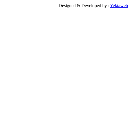
Designed & Developed by 