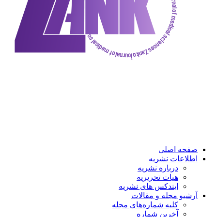
صفحه اصلی
اطلاعات نشریه
درباره نشریه
هیات تحریریه
ایندکس های نشریه
آرشیو مجله و مقالات
کلیه شماره‌های مجله
آخرین شماره