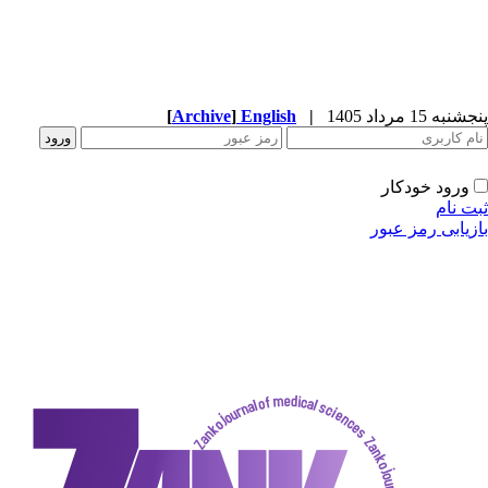
پنجشنبه 15 مرداد 1405
|
English
]
Archive
[
ورود خودکار
ثبت نام
بازیابی رمز عبور