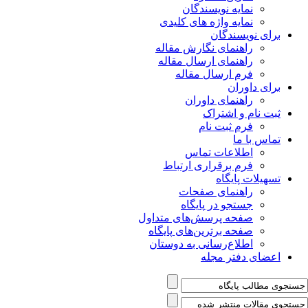
نمایه نویسندگان
نمایه واژه های کلیدی
برای نویسندگان
راهنمای نگارش مقاله
راهنمای ارسال مقاله
فرم ارسال مقاله
برای داوران
راهنمای داوران
ثبت نام و اشتراک
فرم ثبت نام
تماس با ما
اطلاعات تماس
فرم برقراری ارتباط
تسهیلات پایگاه
راهنمای صفحات
جستجو در پایگاه
صفحه پرسش‌های متداول
صفحه برترین‌های پایگاه
اطلاع‌رسانی به دوستان
اعضای دفتر مجله