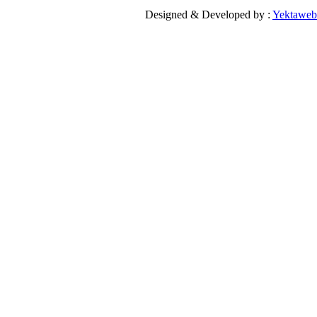
Designed & Developed by 