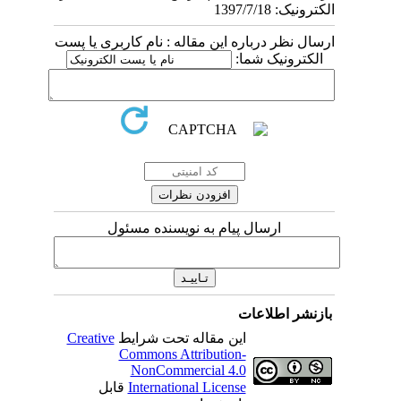
الکترونیک: 1397/7/18
ارسال نظر درباره این مقاله : نام کاربری یا پست
الکترونیک شما:
ارسال پیام به نویسنده مسئول
بازنشر اطلاعات
این مقاله تحت شرایط
Creative
Commons Attribution-
NonCommercial 4.0
International License
قابل