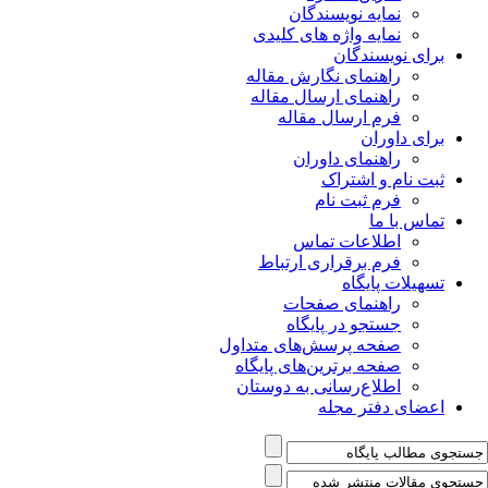
نمایه نویسندگان
نمایه واژه های کلیدی
برای نویسندگان
راهنمای نگارش مقاله
راهنمای ارسال مقاله
فرم ارسال مقاله
برای داوران
راهنمای داوران
ثبت نام و اشتراک
فرم ثبت نام
تماس با ما
اطلاعات تماس
فرم برقراری ارتباط
تسهیلات پایگاه
راهنمای صفحات
جستجو در پایگاه
صفحه پرسش‌های متداول
صفحه برترین‌های پایگاه
اطلاع‌رسانی به دوستان
اعضای دفتر مجله