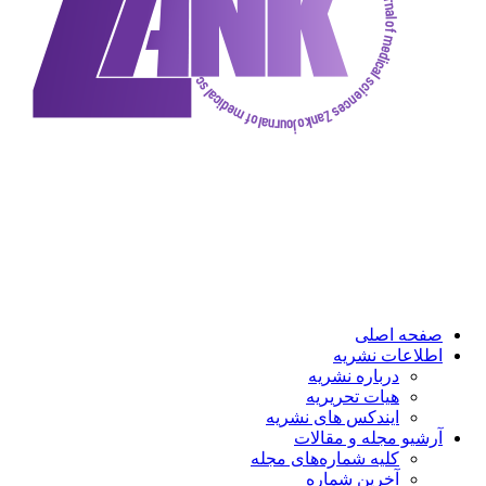
صفحه اصلی
اطلاعات نشریه
درباره نشریه
هیات تحریریه
ایندکس های نشریه
آرشیو مجله و مقالات
کلیه شماره‌های مجله
آخرین شماره