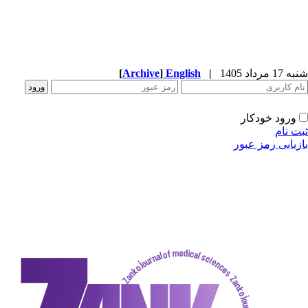
شنبه 17 مرداد 1405
|
English
]
Archive
[
ورود خودکار
ثبت نام
بازیابی رمز عبور