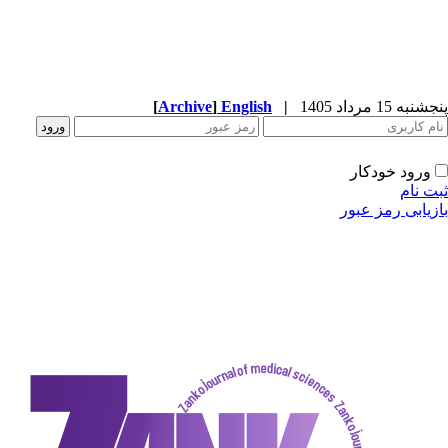
پنجشنبه 15 مرداد 1405
|
English
]
Archive
[
ورود خودکار
ثبت نام
بازیابی رمز عبور