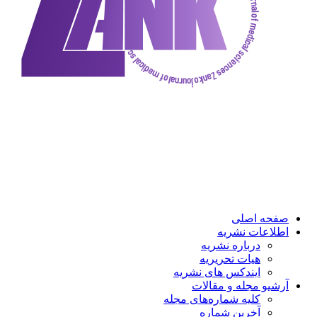
صفحه اصلی
اطلاعات نشریه
درباره نشریه
هیات تحریریه
ایندکس های نشریه
آرشیو مجله و مقالات
کلیه شماره‌های مجله
آخرین شماره