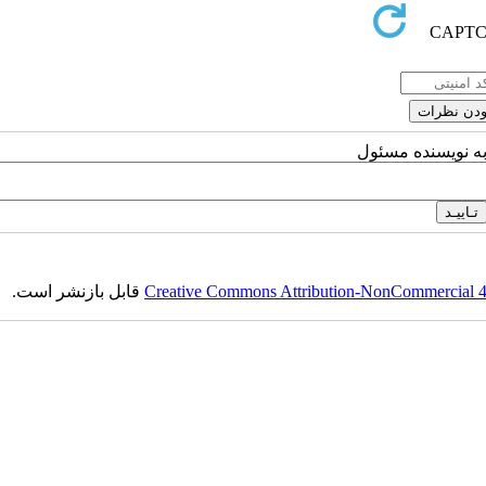
به نویسنده مسئول
Creative Commons Attribution-NonCommercial 4.0
قابل بازنشر است.