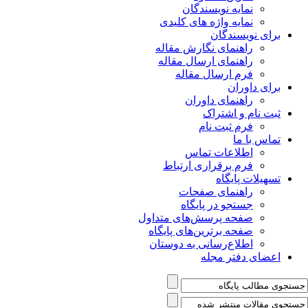
نمایه نویسندگان
نمایه واژه های کلیدی
برای نویسندگان
راهنمای نگارش مقاله
راهنمای ارسال مقاله
فرم ارسال مقاله
برای داوران
راهنمای داوران
ثبت نام و اشتراک
فرم ثبت نام
تماس با ما
اطلاعات تماس
فرم برقراری ارتباط
تسهیلات پایگاه
راهنمای صفحات
جستجو در پایگاه
صفحه پرسش‌های متداول
صفحه برترین‌های پایگاه
اطلاع‌رسانی به دوستان
اعضای دفتر مجله